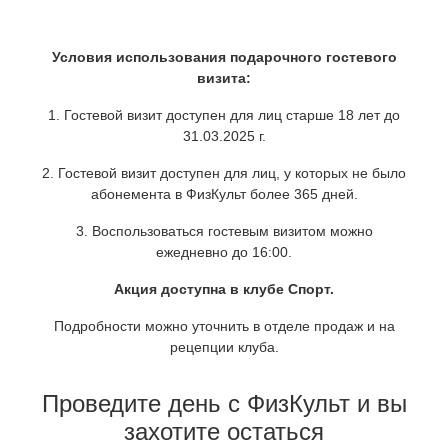
Условия использования подарочного гостевого
визита:
1. Гостевой визит доступен для лиц старше 18 лет до
31.03.2025 г.
2. Гостевой визит доступен для лиц, у которых не было
абонемента в ФизКульт более 365 дней.
3. Воспользоваться гостевым визитом можно
ежедневно до 16:00.
Акция доступна в клубе Спорт.
Подробности можно уточнить в отделе продаж и на
рецепции клуба.
Проведите день с ФизКульт и вы
захотите остаться