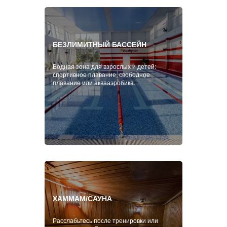
БЕЗЛИМИТНЫЙ БАССЕЙН
Водная зона для взрослых и детей:
спортивное плавание, свободное
плавание или аквааэробика.
ХАММАМ/САУНА
Расслабьтесь после тренировки или