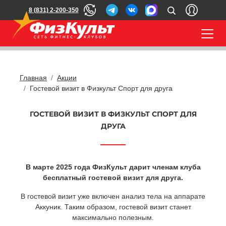
8 (831) 2-200-350
Главная
Акции
Гостевой визит в Физкульт Спорт для друга
ГОСТЕВОЙ ВИЗИТ В ФИЗКУЛЬТ СПОРТ ДЛЯ
ДРУГА
В марте 2025 года ФизКульт дарит членам клуба
бесплатный гостевой визит для друга.
В гостевой визит уже включен анализ тела на аппарате
Аккуник. Таким образом, гостевой визит станет
максимально полезным.