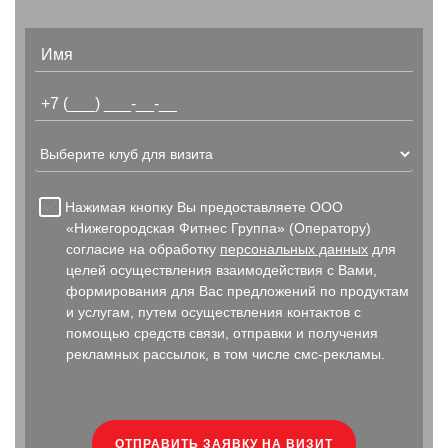
Нажимая кнопку Вы предоставляете ООО
«Нижегородская Фитнес Группа» (Оператору)
согласие на обработку
персональных данных
для
целей осуществления взаимодействия с Вами,
формирования для Вас предложений по продуктам
и услугам, путем осуществления контактов с
помощью средств связи, отправки и получения
рекламных рассылок, в том числе смс-рекламы.
ОТПРАВИТЬ ЗАЯВКУ НА ВИЗИТ