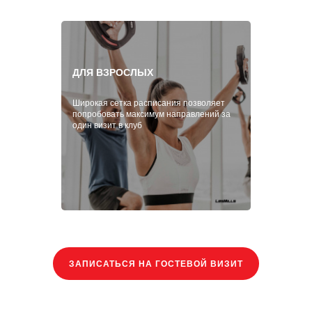
ДЛЯ ВЗРОСЛЫХ
Широкая сетка расписания позволяет
попробовать максимум направлений за
один визит в клуб
ЗАПИСАТЬСЯ НА ГОСТЕВОЙ ВИЗИТ