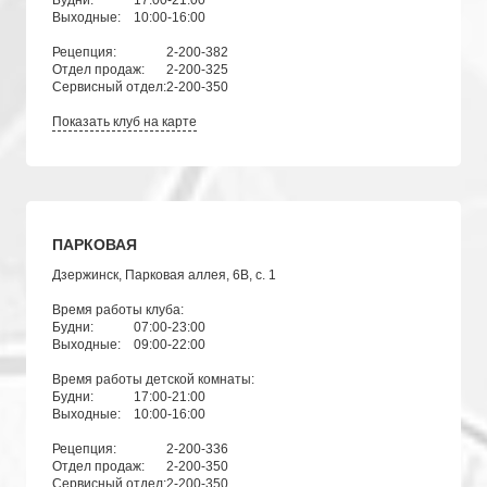
Будни:
17:00-21:00
Выходные:
10:00-16:00
Рецепция:
2-200-382
Отдел продаж:
2-200-325
Сервисный отдел:
2-200-350
Показать клуб на карте
ПАРКОВАЯ
Дзержинск, Парковая аллея, 6В, с. 1
Время работы клуба:
Будни:
07:00-23:00
Выходные:
09:00-22:00
Время работы детской комнаты:
Будни:
17:00-21:00
Выходные:
10:00-16:00
Рецепция:
2-200-336
Отдел продаж:
2-200-350
Сервисный отдел:
2-200-350