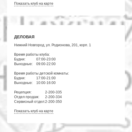
Показать клуб на карте
ДЕЛОВАЯ
Нижний Новгород, ул. Родионова, 201, корп. 1
Время работы клуба:
Будни:
07:00-23:00
Выходные:
09:00-22:00
Время работы детской комнаты:
Будни:
17:00-21:00
Выходные:
10:00-16:00
Рецепция:
2-200-335
Отдел продаж:
2-200-334
Сервисный отдел:
2-200-350
Показать клуб на карте