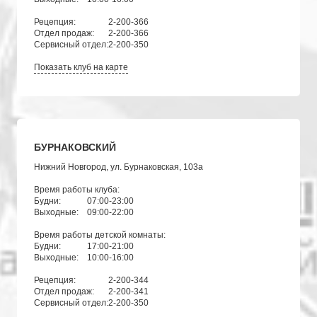
Рецепция:
2-200-366
Отдел продаж:
2-200-366
Сервисный отдел:
2-200-350
Показать клуб на карте
БУРНАКОВСКИЙ
Нижний Новгород, ул. Бурнаковская, 103а
Время работы клуба:
Будни:
07:00-23:00
Выходные:
09:00-22:00
Время работы детской комнаты:
Будни:
17:00-21:00
Выходные:
10:00-16:00
Рецепция:
2-200-344
Отдел продаж:
2-200-341
Сервисный отдел:
2-200-350