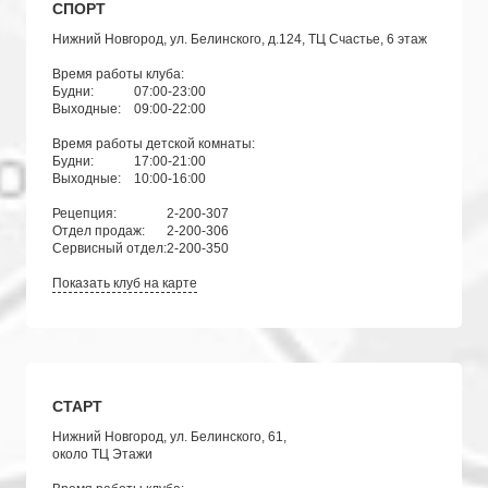
СПОРТ
Нижний Новгород, ул. Белинского, д.124, ТЦ Счастье, 6 этаж
Время работы клуба:
Будни:
07:00-23:00
Выходные:
09:00-22:00
Время работы детской комнаты:
Будни:
17:00-21:00
Выходные:
10:00-16:00
Рецепция:
2-200-307
Отдел продаж:
2-200-306
Сервисный отдел:
2-200-350
Показать клуб на карте
СТАРТ
Нижний Новгород, ул. Белинского, 61,
около ТЦ Этажи