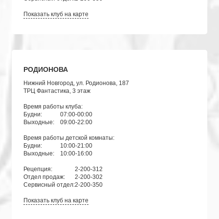
Показать клуб на карте
РОДИОНОВА
Нижний Новгород, ул. Родионова, 187
ТРЦ Фантастика, 3 этаж
Время работы клуба:
Будни:
07:00-00:00
Выходные:
09:00-22:00
Время работы детской комнаты:
Будни:
10:00-21:00
Выходные:
10:00-16:00
Рецепция:
2-200-312
Отдел продаж:
2-200-302
Сервисный отдел:
2-200-350
Показать клуб на карте