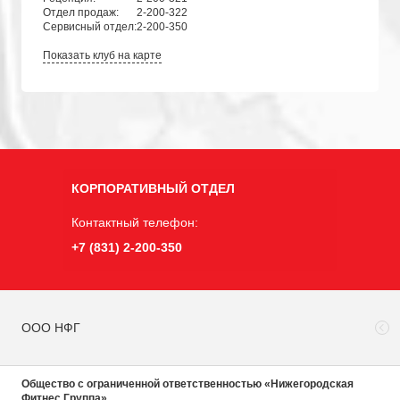
Отдел продаж:
2-200-322
Сервисный отдел:
2-200-350
Показать клуб на карте
КОРПОРАТИВНЫЙ ОТДЕЛ
Контактный телефон:
+7 (831) 2-200-350
ООО НФГ
Общество с ограниченной ответственностью «Нижегородская
Фитнес Группа»