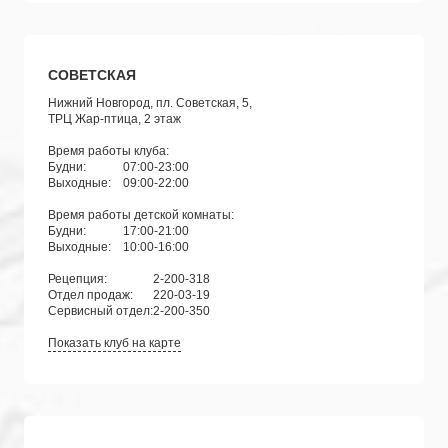
СОВЕТСКАЯ
Нижний Новгород, пл. Советская, 5,
ТРЦ Жар-птица, 2 этаж
Время работы клуба:
Будни:
07:00-23:00
Выходные:
09:00-22:00
Время работы детской комнаты:
Будни:
17:00-21:00
Выходные:
10:00-16:00
Рецепция:
2-200-318
Отдел продаж:
220-03-19
Сервисный отдел:
2-200-350
Показать клуб на карте