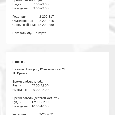
Время работы клуба:
Будни:
07:00-23:00
Выходные:
09:00-22:00
Рецепция:
2-200-317
Отдел продаж:
2-200-315
Сервисный отдел:
2-200-350
Показать клуб на карте
ЮЖНОЕ
Нижний Новгород, Южное шоссе, 2Г,
ТЦ Крымъ
Время работы клуба:
Будни:
07:00-23:00
Выходные:
09:00-22:00
Время работы детской комнаты:
Будни:
17:00-21:00
Выходные:
10:00-16:00
Рецепция:
2-200-321