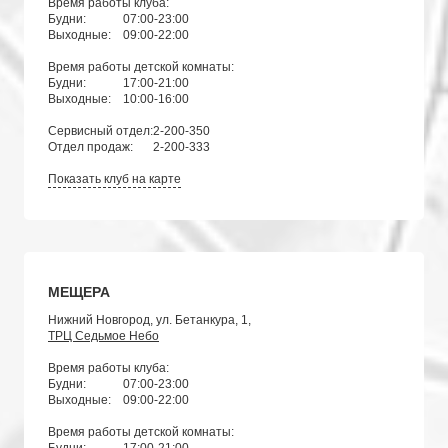
Время работы клуба:
Будни:
07:00-23:00
Выходные:
09:00-22:00
Время работы детской комнаты:
Будни:
17:00-21:00
Выходные:
10:00-16:00
Сервисный отдел:
2-200-350
Отдел продаж:
2-200-333
Показать клуб на карте
МЕЩЕРА
Нижний Новгород, ул. Бетанкура, 1,
ТРЦ Седьмое Небо
Время работы клуба:
Будни:
07:00-23:00
Выходные:
09:00-22:00
Время работы детской комнаты: