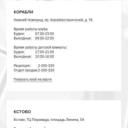
КОРАБЛИ
Нижний Новгород, пр. Кораблестроителей, д. 76
Время работы клуба:
Будни:
07:00-23:00
Выходные:
09:00-22:00
Время работы детской комнаты:
Будни:
17:00-21:00
Выходные:
10:00-16:00
Рецепция:
2-200-320
Отдел продаж:
2-200-320
Показать клуб на карте
КСТОВО
Кстово, ТЦ Пирамида, площадь Ленина, 5А