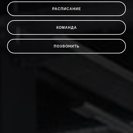
РАСПИСАНИЕ
КОМАНДА