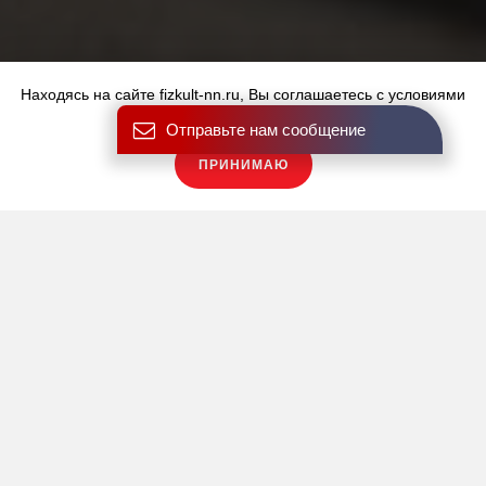
Находясь на сайте fizkult-nn.ru, Вы соглашаетесь с условиями
использования файлов cookies.
Отправьте нам сообщение
ПРИНИМАЮ
Купить карту
ФОТО И ВИДЕО