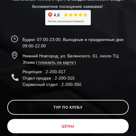
безлимитное посещение хаммама!
Будни: 07:00-23:00; Выходные и праздничные дни:
09:00-22:00
Нижний Новгород, ул. Белинского, 61, около ТЦ
Этажи (
показать на карте
)
Рецепция : 2-200-317
Отдел продаж : 2-200-315
Сервисный отдел : 2-200-350
ТУР ПО КЛУБУ
ЦЕНЫ