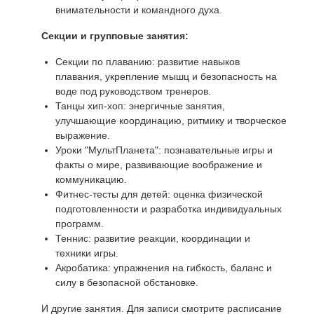
внимательности и командного духа.
Секции и групповые занятия:
Секции по плаванию: развитие навыков
плавания, укрепление мышц и безопасность на
воде под руководством тренеров.
Танцы хип-хоп: энергичные занятия,
улучшающие координацию, ритмику и творческое
выражение.
Уроки "МультПланета": познавательные игры и
факты о мире, развивающие воображение и
коммуникацию.
Фитнес-тесты для детей: оценка физической
подготовленности и разработка индивидуальных
программ.
Теннис: развитие реакции, координации и
техники игры.
Акробатика: упражнения на гибкость, баланс и
силу в безопасной обстановке.
И другие занятия. Для записи смотрите расписание