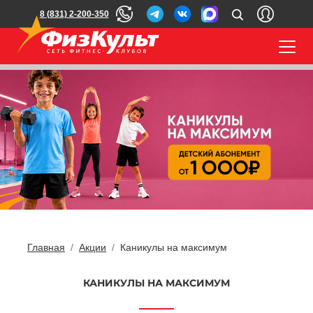
8 (831) 2-200-350
Главная
Акции
Каникулы на максимум
КАНИКУЛЫ НА МАКСИМУМ