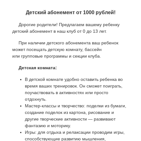
Детский абонемент от 1000 рублей!
Дорогие родители! Предлагаем вашему ребенку
детский абонемент в наш клуб от 0 до 13 лет.
При наличии детского абонемента ваш ребенок
может посещать детскую комнату, бассейн
или групповые программы и секции клуба.
Детская комната:
В детской комнате удобно оставить ребенка во
время ваших тренировок. Он сможет поиграть,
поучаствовать в активностях или просто
отдохнуть.
Мастер-классы и творчество: поделки из бумаги,
создание поделок из картона, рисование и
другие творческие активности — развивают
фантазию и моторику.
Игры: для отдыха и релаксации проводим игры,
способствующие развитию мышления,