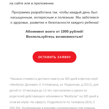
на сайте или в приложении.
Программа разработана так, чтобы каждый день был
насыщенным, интересным и полезным. Мы заботимся
о здоровье, развитии и безопасности каждого ребенка!
Абонемент всего от 1000 рублей!
Воспользуйтесь возможностью!
ОСТАВИТЬ ЗАЯВКУ
*Указана стоимость детского пакета на 365 дней в фитнес-клуб
«ФизКульт Деловая» (г. Н.Новгород, ул. Родионова, д.201/1), для
детей от 15 месяцев до 13 лет, при наличии у одного из
родителей действующего абонемента "ФизКульт" на 365 дней в
этом же клубе. Не оферта. Подробности по телефону (831) 2
200 350. Изображение в рекламе сгенерировано при помощи