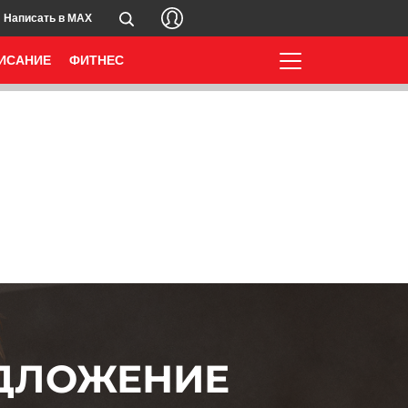
Написать в MAX
ИСАНИЕ
ФИТНЕС
ЕДЛОЖЕНИЕ