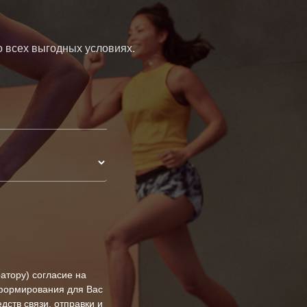
о всех выгодных условиях.
ств связи, отправки и