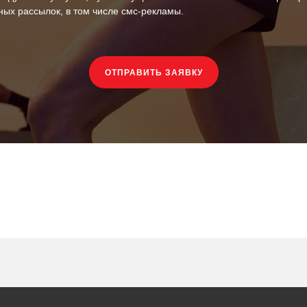
ых рассылок, в том числе смс-рекламы.
ОТПРАВИТЬ ЗАЯВКУ