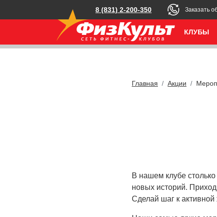
8 (831) 2-200-350
Заказать о
КЛУБЫ
Главная
Акции
Мероп
В нашем клубе столько
новых историй. Приход
Сделай шаг к активной