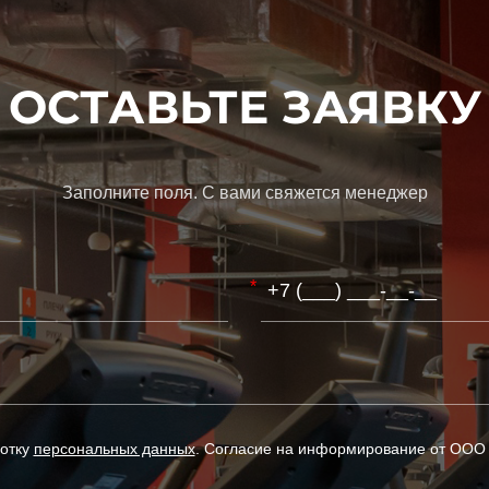
ОСТАВЬТЕ ЗАЯВКУ
Заполните поля. С вами свяжется менеджер
*
ботку
персональных данных
. Согласие на информирование от ООО