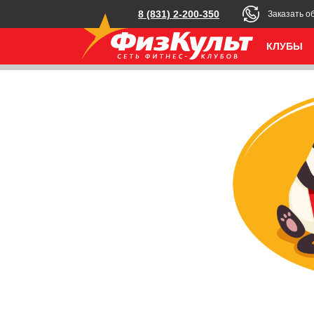
8 (831) 2-200-350
Заказать о
КЛУБЫ