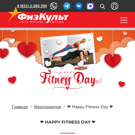
8 (831) 2-200-350
Главная
Мероприятия
❤ Happy Fitness Day ❤
❤ HAPPY FITNESS DAY ❤