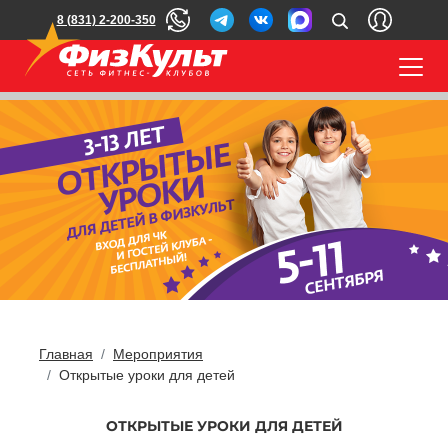
8 (831) 2-200-350
Главная
Мероприятия
Открытые уроки для детей
ОТКРЫТЫЕ УРОКИ ДЛЯ ДЕТЕЙ