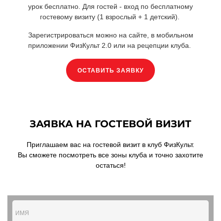
урок бесплатно. Для гостей - вход по бесплатному
гостевому визиту (1 взрослый + 1 детский).
Зарегистрироваться можно на сайте, в мобильном
приложении ФизКульт 2.0 или на рецепции клуба.
ОСТАВИТЬ ЗАЯВКУ
ЗАЯВКА НА ГОСТЕВОЙ ВИЗИТ
Приглашаем вас на гостевой визит в клуб ФизКульт.
Вы сможете посмотреть все зоны клуба и точно захотите
остаться!