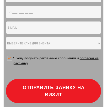
Я хочу получать рекламные сообщения и
согласен на
рассылку
ОТПРАВИТЬ ЗАЯВКУ НА
ВИЗИТ