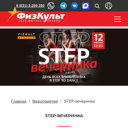
8 (831) 2-200-350
Главная
Мероприятия
STEP-вечеринка
STEP-ВЕЧЕРИНКА