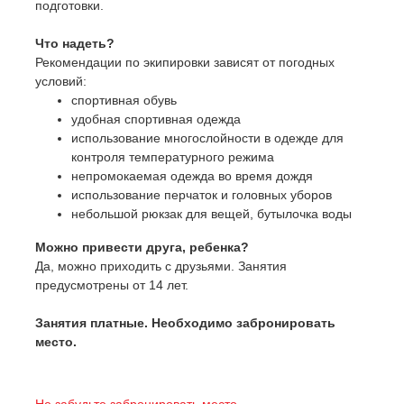
подготовки.
Что надеть?
Рекомендации по экипировки зависят от погодных
условий:
спортивная обувь
удобная спортивная одежда
использование многослойности в одежде для
контроля температурного режима
непромокаемая одежда во время дождя
использование перчаток и головных уборов
небольшой рюкзак для вещей, бутылочка воды
Можно привести друга, ребенка?
Да, можно приходить с друзьями. Занятия
предусмотрены от 14 лет.
Занятия платные. Необходимо забронировать
место.