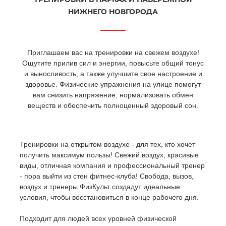
НИЖНЕГО НОВГОРОДА
Приглашаем вас на тренировки на свежем воздухе!
Ощутите прилив сил и энергии, повысьте общий тонус
и выносливость, а также улучшите свое настроение и
здоровье. Физические упражнения на улице помогут
вам снизить напряжение, нормализовать обмен
веществ и обеспечить полноценный здоровый сон.
Тренировки на открытом воздухе - для тех, кто хочет
получить максимум пользы! Свежий воздух, красивые
виды, отличная компания и профессиональный тренер
- пора выйти из стен фитнес-клуба! Свобода, вызов,
воздух и тренеры ФизКульт создадут идеальные
условия, чтобы восстановиться в конце рабочего дня.
Подходит для людей всех уровней физической