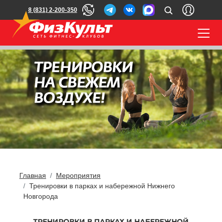
8 (831) 2-200-350
Главная
Мероприятия
Тренировки в парках и набережной Нижнего
Новгорода
ТРЕНИРОВКИ В ПАРКАХ И НАБЕРЕЖНОЙ