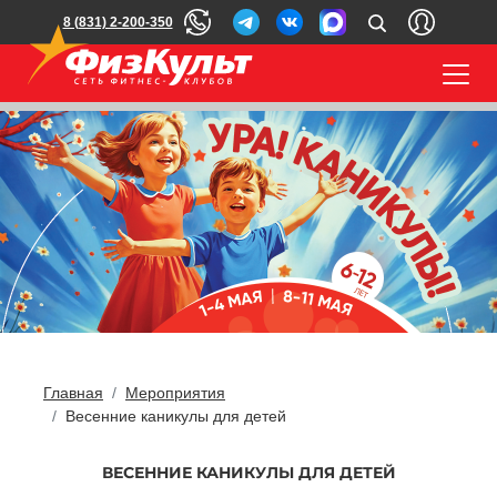
8 (831) 2-200-350
Главная
Мероприятия
Весенние каникулы для детей
ВЕСЕННИЕ КАНИКУЛЫ ДЛЯ ДЕТЕЙ