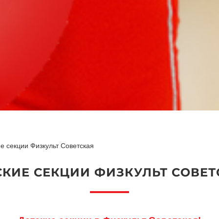
е секции Физкульт Советская
СКИЕ СЕКЦИИ ФИЗКУЛЬТ СОВЕТ