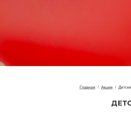
Главная
Акции
Детски
ДЕТ