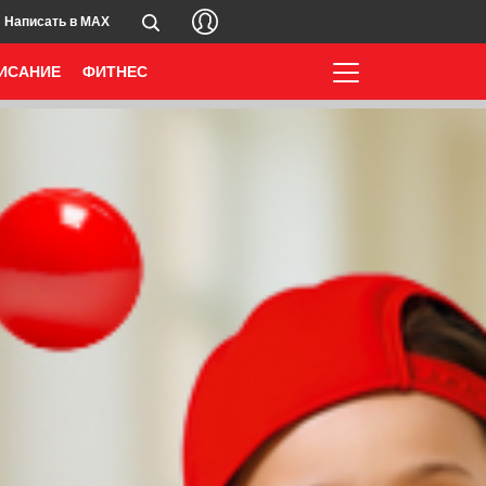
Написать в MAX
ИСАНИЕ
ФИТНЕС