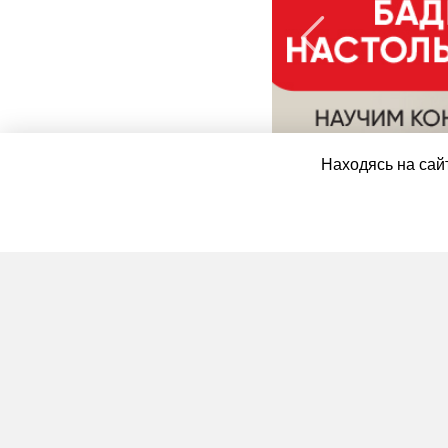
Находясь на сайт
Менеджер отдела продаж с