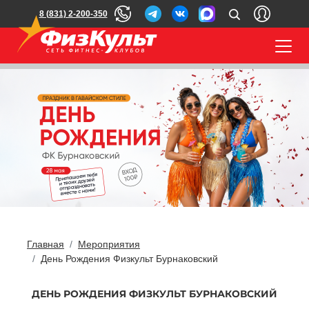
8 (831) 2-200-350
Главная
Мероприятия
День Рождения Физкульт Бурнаковский
ДЕНЬ РОЖДЕНИЯ ФИЗКУЛЬТ БУРНАКОВСКИЙ