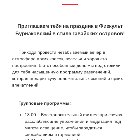
Приглашаем тебя на праздник в Физкульт
Бурнаковский в стиле гавайских островов!
Приходи провести незабываемый вечер в
атмосфере ярких красок, веселья и хорошего
настроения. В этот особенный день мы подготовили
для тебя насыщенную программу развлечений,
которая подарит кучу положительных эмоций и ярких
впечатлений.
Групповые программы:
18:00 – Восстановительный фитнес при свечах —
расслабляющие упражнения и медитация под
мягкое освещение, чтобы зарядиться
спокойствием и гармонией.