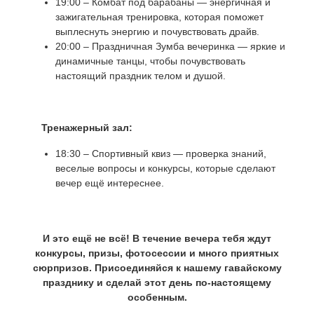
19:00 – Комбат под барабаны — энергичная и
зажигательная тренировка, которая поможет
выплеснуть энергию и почувствовать драйв.
20:00 – Праздничная Зумба вечеринка — яркие и
динамичные танцы, чтобы почувствовать
настоящий праздник телом и душой.
Тренажерный зал:
18:30 – Спортивный квиз — проверка знаний,
веселые вопросы и конкурсы, которые сделают
вечер ещё интереснее.
И это ещё не всё! В течение вечера тебя ждут
конкурсы, призы, фотосессии и много приятных
сюрпризов. Присоединяйся к нашему гавайскому
празднику и сделай этот день по-настоящему
особенным.