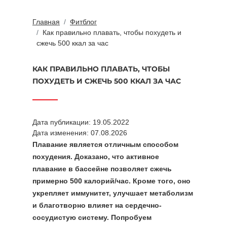
Главная
Фитблог
Как правильно плавать, чтобы похудеть и
сжечь 500 ккал за час
КАК ПРАВИЛЬНО ПЛАВАТЬ, ЧТОБЫ
ПОХУДЕТЬ И СЖЕЧЬ 500 ККАЛ ЗА ЧАС
Дата публикации: 19.05.2022
Дата изменения: 07.08.2026
Плавание является отличным способом
похудения. Доказано, что активное
плавание в бассейне позволяет сжечь
примерно 500 калорий/час. Кроме того, оно
укрепляет иммунитет, улучшает метаболизм
и благотворно влияет на сердечно-
сосудистую систему. Попробуем