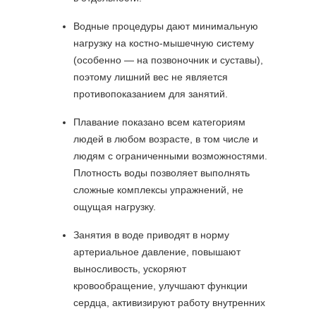
Водные процедуры дают минимальную
нагрузку на костно-мышечную систему
(особенно — на позвоночник и суставы),
поэтому лишний вес не является
противопоказанием для занятий.
Плавание показано всем категориям
людей в любом возрасте, в том числе и
людям с ограниченными возможностями.
Плотность воды позволяет выполнять
сложные комплексы упражнений, не
ощущая нагрузку.
Занятия в воде приводят в норму
артериальное давление, повышают
выносливость, ускоряют
кровообращение, улучшают функции
сердца, активизируют работу внутренних