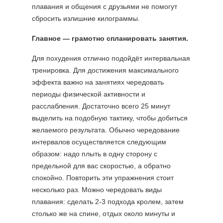
плавания и общения с друзьями не помогут
сбросить излишние килограммы.
Главное — грамотно спланировать занятия.
Для похудения отлично подойдёт интервальная
тренировка. Для достижения максимального
эффекта важно на занятиях чередовать
периоды физической активности и
расслабления. Достаточно всего 25 минут
выделить на подобную тактику, чтобы добиться
желаемого результата. Обычно чередование
интервалов осуществляется следующим
образом: надо плыть в одну сторону с
предельной для вас скоростью, а обратно
спокойно. Повторить эти упражнения стоит
несколько раз. Можно чередовать виды
плавания: сделать 2-3 подхода кролем, затем
столько же на спине, отдых около минуты и