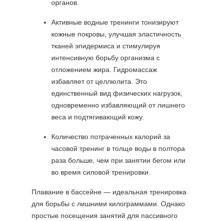
органов.
Активные водные тренинги тонизируют
кожные покровы, улучшая эластичность
тканей эпидермиса и стимулируя
интенсивную борьбу организма с
отложением жира. Гидромассаж
избавляет от целлюлита. Это
единственный вид физических нагрузок,
одновременно избавляющий от лишнего
веса и подтягивающий кожу.
Количество потраченных калорий за
часовой тренинг в толще воды в полтора
раза больше, чем при занятии бегом или
во время силовой тренировки.
Плавание в бассейне — идеальная тренировка
для борьбы с лишними килограммами. Однако
простые посещения занятий для пассивного