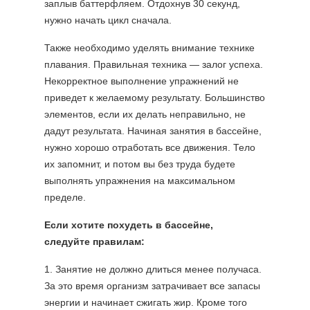
заплыв баттерфляем. Отдохнув 30 секунд,
нужно начать цикл сначала.
Также необходимо уделять внимание технике
плавания. Правильная техника — залог успеха.
Некорректное выполнение упражнений не
приведет к желаемому результату. Большинство
элементов, если их делать неправильно, не
дадут результата. Начиная занятия в бассейне,
нужно хорошо отработать все движения. Тело
их запомнит, и потом вы без труда будете
выполнять упражнения на максимальном
пределе.
Если хотите похудеть в бассейне,
следуйте правилам:
1. Занятие не должно длиться менее получаса.
За это время организм затрачивает все запасы
энергии и начинает сжигать жир. Кроме того