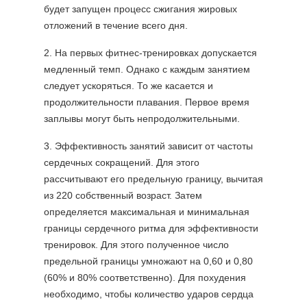
будет запущен процесс сжигания жировых
отложений в течение всего дня.
2. На первых фитнес-тренировках допускается
медленный темп. Однако с каждым занятием
следует ускоряться. То же касается и
продолжительности плавания. Первое время
заплывы могут быть непродолжительными.
3. Эффективность занятий зависит от частоты
сердечных сокращений. Для этого
рассчитывают его предельную границу, вычитая
из 220 собственный возраст. Затем
определяется максимальная и минимальная
границы сердечного ритма для эффективности
тренировок. Для этого полученное число
предельной границы умножают на 0,60 и 0,80
(60% и 80% соответственно). Для похудения
необходимо, чтобы количество ударов сердца