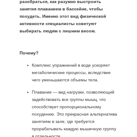
разобраться, как разумно выстроить
занятия плаванием в бассейне, чтобы
похудеть. Именно этот вид физической
активности специалисты советуют
выбирать людям с лишним весом.
Почему?
Комплекс упражнений в воде ускоряет
метаболические процессы, вследствие
чего уменьшаются объемы тела.
Плавание — вид нагрузки, позволяющий
задействовать все группы мышц, что
способствует пропорциональному
похудению. Это прекрасная альтернатива
занятиям в зале, где требуется
прорабатывать каждую мышечную группу
в отдельности.