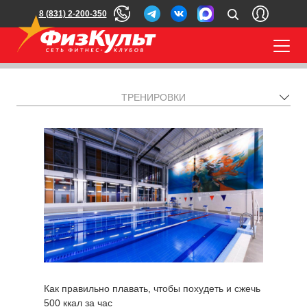
8 (831) 2-200-350
ТРЕНИРОВКИ
Как правильно плавать, чтобы похудеть и сжечь
500 ккал за час