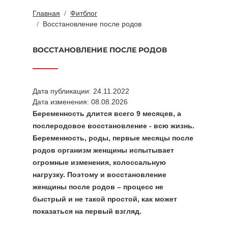
Главная
Фитблог
Восстановление после родов
ВОССТАНОВЛЕНИЕ ПОСЛЕ РОДОВ
Дата публикации: 24.11.2022
Дата изменения: 08.08.2026
Беременность длится всего 9 месяцев, а
послеродовое восстановление - всю жизнь.
Беременность, роды, первые месяцы после
родов организм женщины испытывает
огромные изменения, колоссальную
нагрузку. Поэтому и восстановление
женщины после родов – процесс не
быстрый и не такой простой, как может
показаться на первый взгляд.