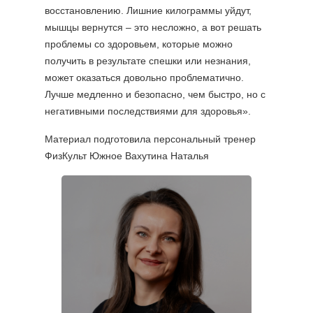
восстановлению. Лишние килограммы уйдут,
мышцы вернутся – это несложно, а вот решать
проблемы со здоровьем, которые можно
получить в результате спешки или незнания,
может оказаться довольно проблематично.
Лучше медленно и безопасно, чем быстро, но с
негативными последствиями для здоровья».
Материал подготовила персональный тренер
ФизКульт Южное Вахутина Наталья