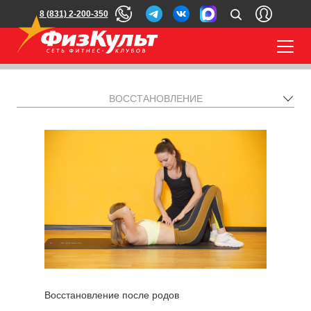
8 (831) 2-200-350
ВОССТАНОВЛЕНИЕ
Восстановление после родов