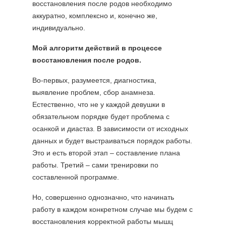
восстановления после родов необходимо
аккуратно, комплексно и, конечно же,
индивидуально.
Мой алгоритм действий в процессе
восстановления после родов.
Во-первых, разумеется, диагностика,
выявление проблем, сбор анамнеза.
Естественно, что не у каждой девушки в
обязательном порядке будет проблема с
осанкой и диастаз. В зависимости от исходных
данных и будет выстраиваться порядок работы.
Это и есть второй этап – составление плана
работы. Третий – сами тренировки по
составленной программе.
Но, совершенно однозначно, что начинать
работу в каждом конкретном случае мы будем с
восстановления корректной работы мышц