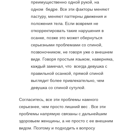
преимущественно одной рукой, на
одном бедре. Все эти факторы меняют
пастуру, меняют паттерны движения и
положения тела. Если вовремя не
откорректировать такие нарушения в
осанке, позже это может обернуться
серьезными проблемами со спиной,
позвоночником, не говоря уже о внешнем
виде. Говоря простым языком, наверняка,
каждый замечал, что всегда девушка с
правильной осанкой, прямой спиной
выглядит более привлекательно, чем
девушка со спиной сутулой.
Согласитесь, все эти проблемы намного
серьезнее, чем просто лишний вес . Все эти
проблемы напрямую связаны с дальнейшим
здоровьем женщины, а не просто с ее внешним
видом. Поэтому и подходить к вопросу