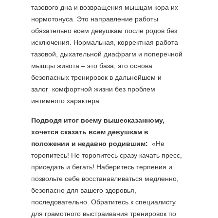
тазового дна и возвращения мышцам кора их
нормотонуса. Это направление работы
обязательно всем девушкам после родов без
исключения. Нормальная, корректная работа
тазовой, дыхательной диафрагм и поперечной
мышцы живота – это база, это основа
безопасных тренировок в дальнейшем и
залог комфортной жизни без проблем
интимного характера.
Подводя итог всему вышесказанному,
хочется сказать всем девушкам в
положении и недавно родившим:
«Не
торопитесь! Не торопитесь сразу качать пресс,
приседать и бегать! Наберитесь терпения и
позвольте себе восстанавливаться медленно,
безопасно для вашего здоровья,
последовательно. Обратитесь к специалисту
для грамотного выстраивания тренировок по