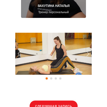
ВАХУТИНА НАТАЛЬЯ
Тренер персональный
СЛЕДУЮЩАЯ ЗАПИСЬ