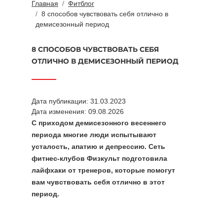
Главная
Фитблог
8 способов чувствовать себя отлично в
демисезонный период
8 СПОСОБОВ ЧУВСТВОВАТЬ СЕБЯ
ОТЛИЧНО В ДЕМИСЕЗОННЫЙ ПЕРИОД
Дата публикации: 31.03.2023
Дата изменения: 09.08.2026
С приходом демисезонного весеннего
периода многие люди испытывают
усталость, апатию и депрессию. Сеть
фитнес-клубов Физкульт подготовила
лайфхаки от тренеров, которые помогут
вам чувствовать себя отлично в этот
период.