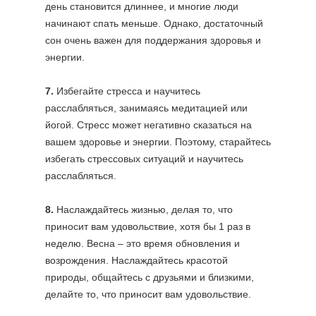
день становится длиннее, и многие люди
начинают спать меньше. Однако, достаточный
сон очень важен для поддержания здоровья и
энергии.
7.
Избегайте стресса и научитесь
расслабляться, занимаясь медитацией или
йогой. Стресс может негативно сказаться на
вашем здоровье и энергии. Поэтому, старайтесь
избегать стрессовых ситуаций и научитесь
расслабляться.
8.
Наслаждайтесь жизнью, делая то, что
приносит вам удовольствие, хотя бы 1 раз в
неделю. Весна – это время обновления и
возрождения. Наслаждайтесь красотой
природы, общайтесь с друзьями и близкими,
делайте то, что приносит вам удовольствие.