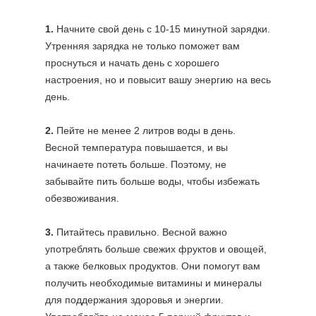
1.
Начните свой день с 10-15 минутной зарядки.
Утренняя зарядка не только поможет вам
проснуться и начать день с хорошего
настроения, но и повысит вашу энергию на весь
день.
2.
Пейте не менее 2 литров воды в день.
Весной температура повышается, и вы
начинаете потеть больше. Поэтому, не
забывайте пить больше воды, чтобы избежать
обезвоживания.
3.
Питайтесь правильно. Весной важно
употреблять больше свежих фруктов и овощей,
а также белковых продуктов. Они помогут вам
получить необходимые витамины и минералы
для поддержания здоровья и энергии.