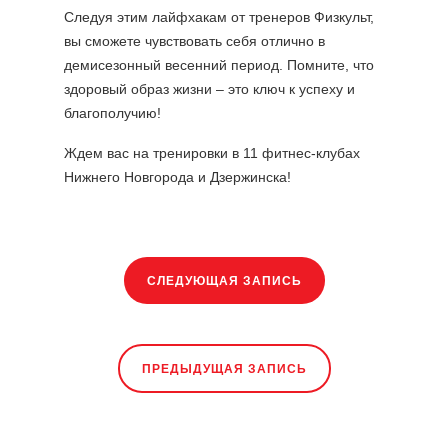
Следуя этим лайфхакам от тренеров Физкульт,
вы сможете чувствовать себя отлично в
демисезонный весенний период. Помните, что
здоровый образ жизни – это ключ к успеху и
благополучию!
Ждем вас на тренировки в 11 фитнес-клубах
Нижнего Новгорода и Дзержинска!
СЛЕДУЮЩАЯ ЗАПИСЬ
ПРЕДЫДУЩАЯ ЗАПИСЬ