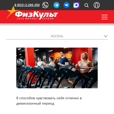
8 (831) 2-200-350
ЖИЗНЬ
8 способов чувствовать себя отлично в
демисезонный период