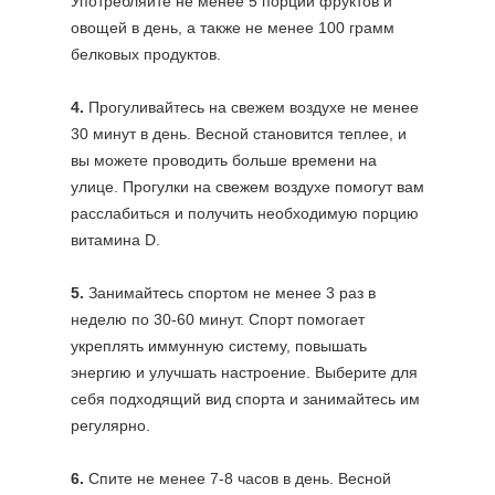
Употребляйте не менее 5 порций фруктов и
овощей в день, а также не менее 100 грамм
белковых продуктов.
4.
Прогуливайтесь на свежем воздухе не менее
30 минут в день. Весной становится теплее, и
вы можете проводить больше времени на
улице. Прогулки на свежем воздухе помогут вам
расслабиться и получить необходимую порцию
витамина D.
5.
Занимайтесь спортом не менее 3 раз в
неделю по 30-60 минут. Спорт помогает
укреплять иммунную систему, повышать
энергию и улучшать настроение. Выберите для
себя подходящий вид спорта и занимайтесь им
регулярно.
6.
Спите не менее 7-8 часов в день. Весной