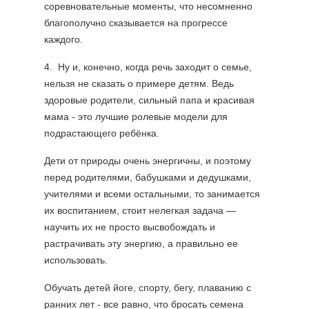
соревновательные моменты, что несомненно
благополучно сказывается на прогрессе
каждого.
4. Ну и, конечно, когда речь заходит о семье,
нельзя не сказать о примере детям. Ведь
здоровые родители, сильный папа и красивая
мама - это лучшие ролевые модели для
подрастающего ребёнка.
Дети от природы очень энергичны, и поэтому
перед родителями, бабушками и дедушками,
учителями и всеми остальными, то занимается
их воспитанием, стоит нелегкая задача —
научить их не просто высвобождать и
растрачивать эту энергию, а правильно ее
использовать.
Обучать детей йоге, спорту, бегу, плаванию с
ранних лет - все равно, что бросать семена