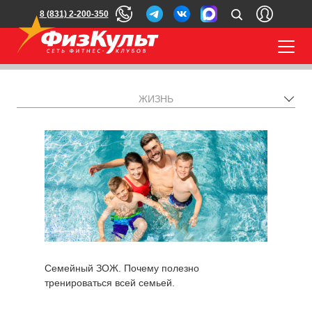
8 (831) 2-200-350
ЖИЗНЬ
Семейный ЗОЖ. Почему полезно
тренироваться всей семьей.