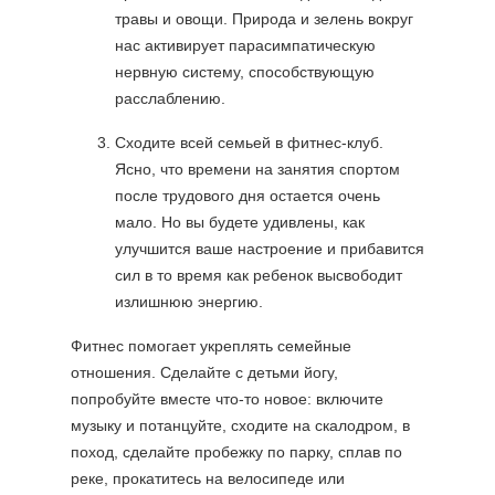
травы и овощи. Природа и зелень вокруг
нас активирует парасимпатическую
нервную систему, способствующую
расслаблению.
Сходите всей семьей в фитнес-клуб.
Ясно, что времени на занятия спортом
после трудового дня остается очень
мало. Но вы будете удивлены, как
улучшится ваше настроение и прибавится
сил в то время как ребенок высвободит
излишнюю энергию.
Фитнес помогает укреплять семейные
отношения. Сделайте с детьми йогу,
попробуйте вместе что-то новое: включите
музыку и потанцуйте, сходите на скалодром, в
поход, сделайте пробежку по парку, сплав по
реке, прокатитесь на велосипеде или