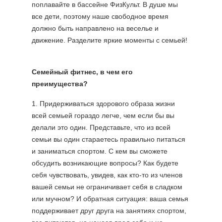
поплавайте в бассейне ФизКульт. В душе мы
все дети, поэтому наше свободное время
должно быть направлено на веселье и
движение. Разделите яркие моменты с семьей!
Семейный фитнес, в чем его
преимущества?
1. Придерживаться здорового образа жизни
всей семьей гораздо легче, чем если бы вы
делали это один. Представьте, что из всей
семьи вы один стараетесь правильно питаться
и заниматься спортом. С кем вы сможете
обсудить возникающие вопросы? Как будете
себя чувствовать, увидев, как кто-то из членов
вашей семьи не ограничивает себя в сладком
или мучном? И обратная ситуация: ваша семья
поддерживает друг друга на занятиях спортом,