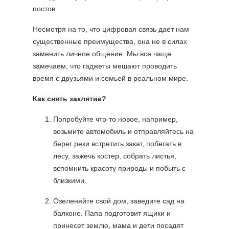
постов.
Несмотря на то, что цифровая связь дает нам
существенные преимущества, она не в силах
заменить личное общение. Мы все чаще
замечаем, что гаджеты мешают проводить
время с друзьями и семьей в реальном мире.
Как снять заклятие?
Попробуйте что-то новое, например,
возьмите автомобиль и отправляйтесь на
берег реки встретить закат, побегать в
лесу, зажечь костер, собрать листья,
вспомнить красоту природы и побыть с
близкими.
Озеленяйте свой дом, заведите сад на
балконе. Папа подготовит ящики и
принесет землю, мама и дети посадят