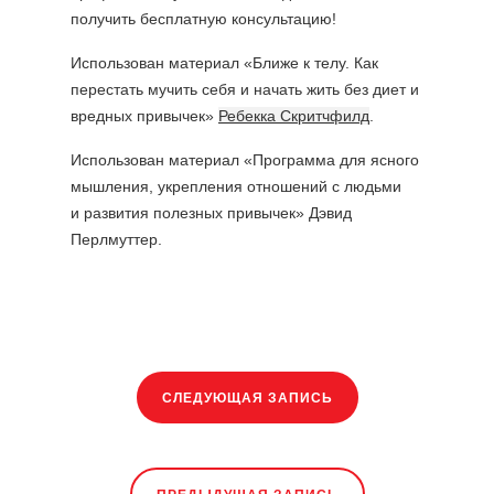
получить бесплатную консультацию!
Использован материал «Ближе к телу. Как
перестать мучить себя и начать жить без диет и
вредных привычек»
Ребекка Скритчфилд
.
Использован материал «Программа для ясного
мышления, укрепления отно­шений с людьми
и развития полезных привычек» Дэвид
Перлмуттер.
СЛЕДУЮЩАЯ ЗАПИСЬ