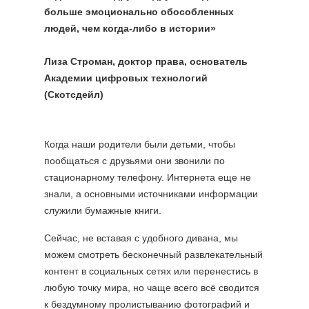
больше эмоционально обособленных
людей, чем когда‑либо в истории»
Лиза Строман, доктор права, основатель
Академии цифровых технологий
(Скотсдейл)
Когда наши родители были детьми, чтобы
пообщаться с друзьями они звонили по
стационарному телефону. Интернета еще не
знали, а основными источниками информации
служили бумажные книги.
Сейчас, не вставая с удобного дивана, мы
можем смотреть бесконечный развлекательный
контент в социальных сетях или перенестись в
любую точку мира, но чаще всего всё сводится
к бездумному пролистыванию фотографий и