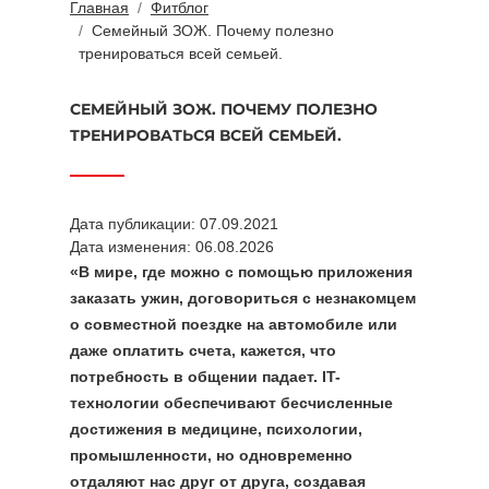
Главная
Фитблог
Семейный ЗОЖ. Почему полезно
тренироваться всей семьей.
СЕМЕЙНЫЙ ЗОЖ. ПОЧЕМУ ПОЛЕЗНО
ТРЕНИРОВАТЬСЯ ВСЕЙ СЕМЬЕЙ.
Дата публикации: 07.09.2021
Дата изменения: 06.08.2026
«В мире, где можно с помощью приложения
заказать ужин, договориться с незнакомцем
о совместной поездке на автомобиле или
даже оплатить счета, кажется, что
потребность в общении падает. IT-
технологии обеспечивают бесчисленные
достижения в медицине, психологии,
промышленности, но одновременно
отдаляют нас друг от друга, создавая