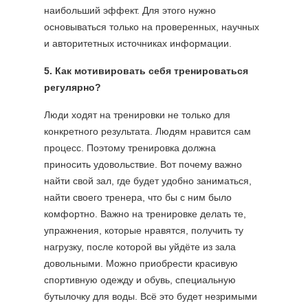
наибольший эффект. Для этого нужно
основываться только на проверенных, научных
и авторитетных источниках информации.
5. Как мотивировать себя тренироваться
регулярно?
Люди ходят на тренировки не только для
конкретного результата. Людям нравится сам
процесс. Поэтому тренировка должна
приносить удовольствие. Вот почему важно
найти свой зал, где будет удобно заниматься,
найти своего тренера, что бы с ним было
комфортно. Важно на тренировке делать те,
упражнения, которые нравятся, получить ту
нагрузку, после которой вы уйдёте из зала
довольными. Можно приобрести красивую
спортивную одежду и обувь, специальную
бутылочку для воды. Всё это будет незримыми