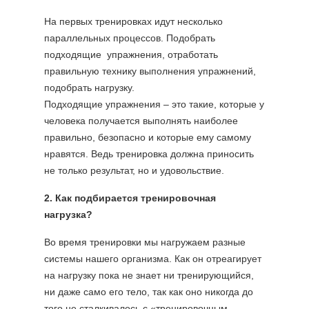
На первых тренировках идут несколько
параллельных процессов. Подобрать
подходящие упражнения, отработать
правильную технику выполнения упражнений,
подобрать нагрузку.
Подходящие упражнения – это такие, которые у
человека получается выполнять наиболее
правильно, безопасно и которые ему самому
нравятся. Ведь тренировка должна приносить
не только результат, но и удовольствие.
2. Как подбирается тренировочная
нагрузка?
Во время тренировки мы нагружаем разные
системы нашего организма. Как он отреагирует
на нагрузку пока не знает ни тренирующийся,
ни даже само его тело, так как оно никогда до
того не сталкивалось с «тренировочным