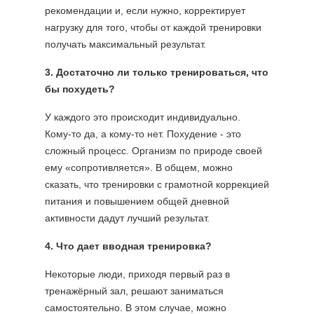
рекомендации и, если нужно, корректирует
нагрузку для того, чтобы от каждой тренировки
получать максимальный результат.
3. Достаточно ли только тренироваться, что
бы похудеть?
У каждого это происходит индивидуально.
Кому-то да, а кому-то нет. Похудение - это
сложный процесс. Организм по природе своей
ему «сопротивляется». В общем, можно
сказать, что тренировки с грамотной коррекцией
питания и повышением общей дневной
активности дадут лучший результат.
4. Что дает вводная тренировка?
Некоторые люди, приходя первый раз в
тренажёрный зал, решают заниматься
самостоятельно. В этом случае, можно