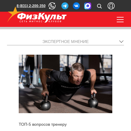
8 (831) 2-200-350
ЭКСПЕРТНОЕ МНЕНИЕ
ТОП-5 вопросов тренеру