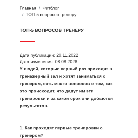
Главная
Фитблог
ТОП-5 вопросов тренеру
ТОП-5 ВОПРОСОВ ТРЕНЕРУ
Дата публикации: 29.11.2022
Дата изменения: 08.08.2026
У людей, которые первый раз приходят в
тренажерный зал и хотят заниматься с
тренером, есть много вопросов о том, как
это происходит, что дадут им эти
тренировки и за какой срок они добьются
результатов.
1. Как проходят первые тренировки с
тренером?