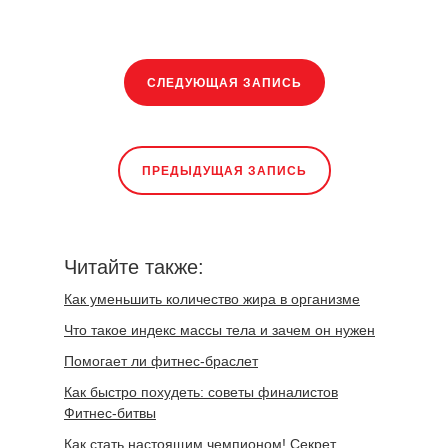
СЛЕДУЮЩАЯ ЗАПИСЬ
ПРЕДЫДУЩАЯ ЗАПИСЬ
Читайте также:
Как уменьшить количество жира в организме
Что такое индекс массы тела и зачем он нужен
Помогает ли фитнес-браслет
Как быстро похудеть: советы финалистов
Фитнес-битвы
Как стать настоящим чемпионом! Cекрет