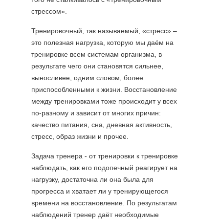
стрессом».
Тренировочный, так называемый, «стресс» –
это полезная нагрузка, которую мы даём на
тренировке всем системам организма, в
результате чего они становятся сильнее,
выносливее, одним словом, более
приспособленными к жизни. Восстановление
между тренировками тоже происходит у всех
по-разному и зависит от многих причин:
качество питания, сна, дневная активность,
стресс, образ жизни и прочее.
Задача тренера - от тренировки к тренировке
наблюдать, как его подопечный реагирует на
нагрузку, достаточна ли она была для
прогресса и хватает ли у тренирующегося
времени на восстановление. По результатам
наблюдений тренер даёт необходимые