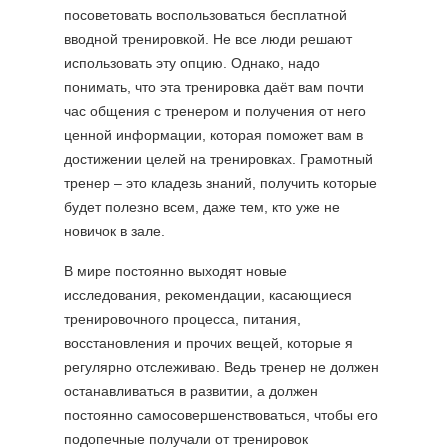
посоветовать воспользоваться бесплатной
вводной тренировкой. Не все люди решают
использовать эту опцию. Однако, надо
понимать, что эта тренировка даёт вам почти
час общения с тренером и получения от него
ценной информации, которая поможет вам в
достижении целей на тренировках. Грамотный
тренер – это кладезь знаний, получить которые
будет полезно всем, даже тем, кто уже не
новичок в зале.
В мире постоянно выходят новые
исследования, рекомендации, касающиеся
тренировочного процесса, питания,
восстановления и прочих вещей, которые я
регулярно отслеживаю. Ведь тренер не должен
останавливаться в развитии, а должен
постоянно самосовершенствоваться, чтобы его
подопечные получали от тренировок