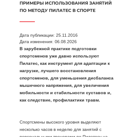
ПРИМЕРЫ ИСПОЛЬЗОВАНИЯ ЗАНЯТИЙ
ПО МЕТОДУ ПИЛАТЕС В СПОРТЕ
Дата публикации: 25.11.2016
Дата изменения: 06.08.2026
В зарубежной практике подготовки
спортсменов уже давно используют
Пилатес, как инструмент для адаптации к
нагрузке, лучшего восстановления
спортсменов, для уменьшения дисбаланса
мышечного напряжения, для увеличения
мобильности и стабильности суставов и,
как следствие, профилактики травм.
Спортсмены высокого уровня выделяют
несколько часов в неделю для занятий с
персональными тренерами по Пилатесу на