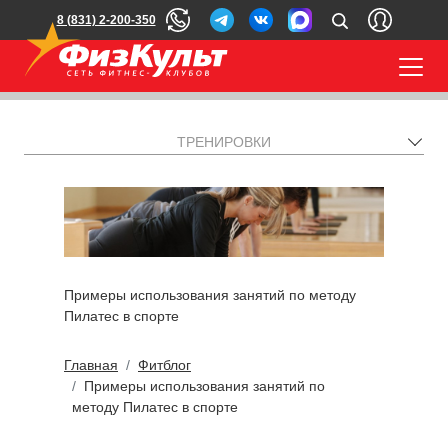
8 (831) 2-200-350
ТРЕНИРОВКИ
Примеры использования занятий по методу
Пилатес в спорте
Главная
Фитблог
Примеры использования занятий по
методу Пилатес в спорте