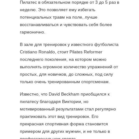
Пилатес в обязательном порядке от 3 до 5 раз в
неделю. Это позволяет ему избегать
потенциальных травм на поле, лучше
восстанавливаться и чувствовать себя более
гармонично.
В зале для тренировок у известного футболиста
Cristiano Ronaldo, стоит Pilates Reformer
последнего поколения, на котором можно
выполнять огромное количество упражнений от
простых, для новичков, до сложных, под силу
только очень тренированным спортсменам.
Известно, что David Beckham приобщился к
пилатесу благодаря Виктории, но
мотивированный результатами стал регулярно
практиковать этот вид тренировок. Его
прекрасная спортивная форма становится
примером для других мужчин, и не только в
профессиональном спорте.