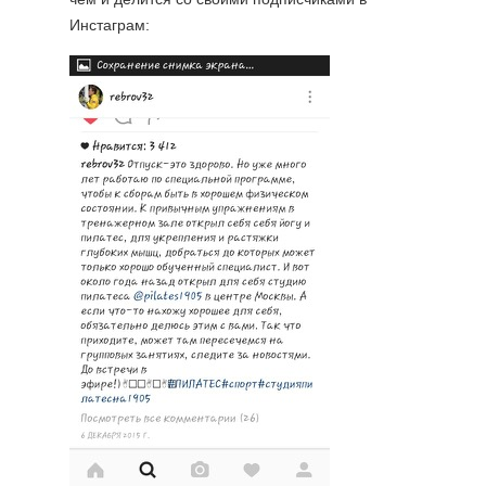
Инстаграм: