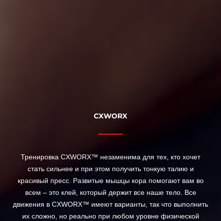
CXWORX
Тренировка CXWORX™ незаменима для тех, кто хочет
стать сильнее и при этом получить тонкую талию и
красивый пресс. Развитые мышцы кора помогают вам во
всем – это клей, который держит все наше тело. Все
движения в CXWORX™ имеют варианты, так что выполнить
их сложно, но реально при любом уровне физической