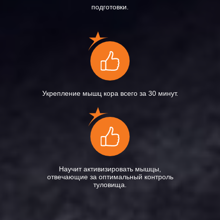
подготовки.
Укрепление мышц кора всего за 30 минут.
Научит активизировать мышцы,
отвечающие за оптимальный контроль
туловища.