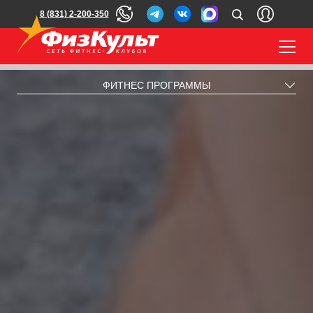
8 (831) 2-200-350
ФИТНЕС ПРОГРАММЫ