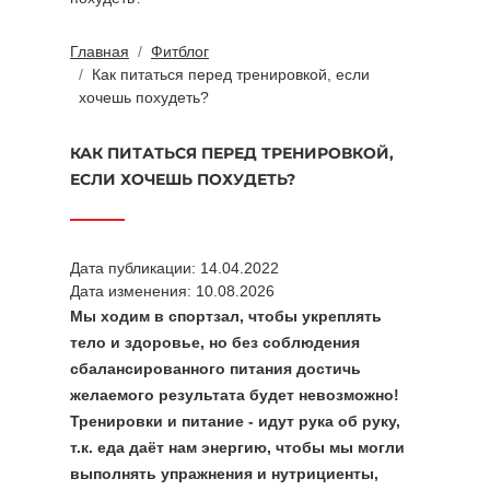
Главная
Фитблог
Как питаться перед тренировкой, если
хочешь похудеть?
КАК ПИТАТЬСЯ ПЕРЕД ТРЕНИРОВКОЙ,
ЕСЛИ ХОЧЕШЬ ПОХУДЕТЬ?
Дата публикации: 14.04.2022
Дата изменения: 10.08.2026
Мы ходим в спортзал, чтобы укреплять
тело и здоровье, но без соблюдения
сбалансированного питания достичь
желаемого результата будет невозможно!
Тренировки и питание - идут рука об руку,
т.к. еда даёт нам энергию, чтобы мы могли
выполнять упражнения и нутрициенты,