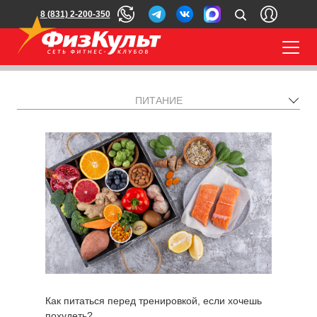
8 (831) 2-200-350
ПИТАНИЕ
Как питаться перед тренировкой, если хочешь
похудеть?