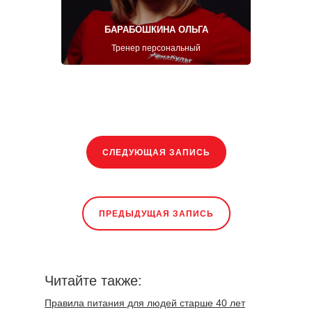
БАРАБОШКИНА ОЛЬГА
Тренер персональный
СЛЕДУЮЩАЯ ЗАПИСЬ
ПРЕДЫДУЩАЯ ЗАПИСЬ
Читайте также:
Правила питания для людей старше 40 лет