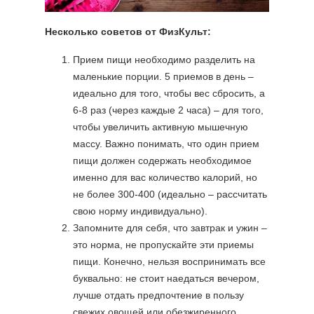
Несколько советов от ФизКульт:
Прием пищи необходимо разделить на
маленькие порции. 5 приемов в день –
идеально для того, чтобы вес сбросить, а
6-8 раз (через каждые 2 часа) – для того,
чтобы увеличить активную мышечную
массу. Важно понимать, что один прием
пищи должен содержать необходимое
именно для вас количество калорий, но
не более 300-400 (идеально – рассчитать
свою норму индивидуально).
Запомните для себя, что завтрак и ужин –
это норма, не пропускайте эти приемы
пищи. Конечно, нельзя воспринимать все
буквально: не стоит наедаться вечером,
лучше отдать предпочтение в пользу
свежих овощей или обезжиренного