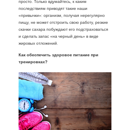
просто. Только вдумайтесь, к каким
последствиям приводят такие наши
«привычки»: организм, получая нерегулярно
пищу, не может отстроить свою работу, резкие
скачки сахара побуждают его подстраховаться
и сделать запас «на черный день» в виде
жировых отложений.
Как обеспечить здоровое питание при
тренировках?