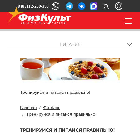
8 (831) 2-200-350
ПИТАНИЕ
Тренируйся и питайся правильно!
Главная
Фитблог
Тренируйся и питайся правильно!
ТРЕНИРУЙСЯ И ПИТАЙСЯ ПРАВИЛЬНО!