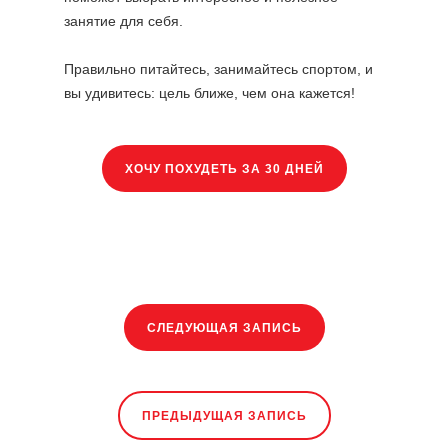
занятие для себя.
Правильно питайтесь, занимайтесь спортом, и
вы удивитесь: цель ближе, чем она кажется!
ХОЧУ ПОХУДЕТЬ ЗА 30 ДНЕЙ
СЛЕДУЮЩАЯ ЗАПИСЬ
ПРЕДЫДУЩАЯ ЗАПИСЬ