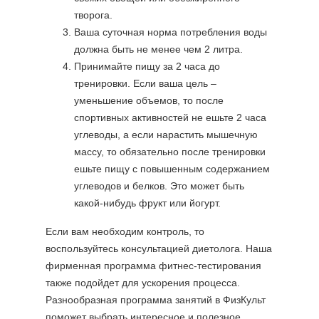
творога.
Ваша суточная норма потребления воды
должна быть не менее чем 2 литра.
Принимайте пищу за 2 часа до
тренировки. Если ваша цель –
уменьшение объемов, то после
спортивных активностей не ешьте 2 часа
углеводы, а если нарастить мышечную
массу, то обязательно после тренировки
ешьте пищу с повышенным содержанием
углеводов и белков. Это может быть
какой-нибудь фрукт или йогурт.
Если вам необходим контроль, то
воспользуйтесь консультацией диетолога. Наша
фирменная программа фитнес-тестирования
также подойдет для ускорения процесса.
Разнообразная программа занятий в ФизКульт
поможет выбрать интересное и полезное