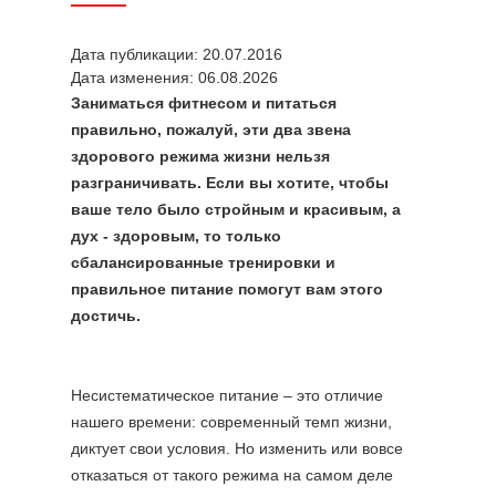
Дата публикации: 20.07.2016
Дата изменения: 06.08.2026
Заниматься фитнесом и питаться
правильно, пожалуй, эти два звена
здорового режима жизни нельзя
разграничивать. Если вы хотите, чтобы
ваше тело было стройным и красивым, а
дух - здоровым, то только
сбалансированные тренировки и
правильное питание помогут вам этого
достичь.
Несистематическое питание – это отличие
нашего времени: современный темп жизни,
диктует свои условия. Но изменить или вовсе
отказаться от такого режима на самом деле