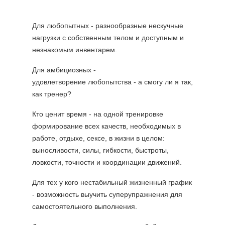
Для любопытных - разнообразные нескучные
нагрузки с собственным телом и доступным и
незнакомым инвентарем.
Для амбициозных -
удовлетворение любопытства - а смогу ли я так,
как тренер?
Кто ценит время - на одной тренировке
формирование всех качеств, необходимых в
работе, отдыхе, сексе, в жизни в целом:
выносливости, силы, гибкости, быстроты,
ловкости, точности и координации движений.
Для тех у кого нестабильный жизненный график
- возможность выучить суперупражнения для
самостоятельного выполнения.