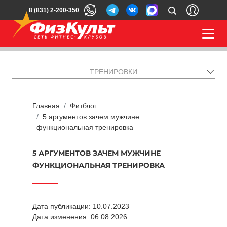
8 (831) 2-200-350
ТРЕНИРОВКИ
Главная
Фитблог
5 аргументов зачем мужчине
функциональная тренировка
5 АРГУМЕНТОВ ЗАЧЕМ МУЖЧИНЕ
ФУНКЦИОНАЛЬНАЯ ТРЕНИРОВКА
Дата публикации: 10.07.2023
Дата изменения: 06.08.2026