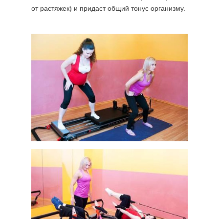
от растяжек) и придаст общий тонус организму.