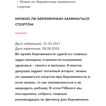
Можно ли беременным заниматься
спортом
МОЖНО ЛИ БЕРЕМЕННЫМ ЗАНИМАТЬСЯ
СПОРТОМ
Дата публикации: 31.10.2017
Дата изменения: 08.08.2026
Во время беременности одной из главных
задач женщины становится сохранение
здоровья – своего и малыша. И многие
девушки задают логичный вопрос: можно
ли заниматься спортом при беременности и,
если можно, то как тренироваться и не
навредить ребенку. В этом FitБлоге мы
постарались собрать главные
рекомендации по фитнесу для беременных.