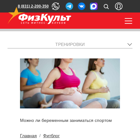
8 (831) 2-200-350
ТРЕНИРОВКИ
Можно ли беременным заниматься спортом
Главная
Фитблог