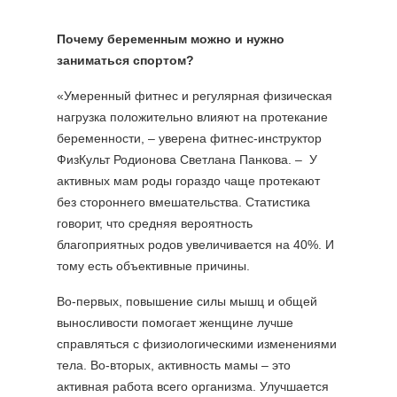
Почему беременным можно и нужно
заниматься спортом?
«Умеренный фитнес и регулярная физическая
нагрузка положительно влияют на протекание
беременности, – уверена фитнес-инструктор
ФизКульт Родионова Светлана Панкова. – У
активных мам роды гораздо чаще протекают
без стороннего вмешательства. Статистика
говорит, что средняя вероятность
благоприятных родов увеличивается на 40%. И
тому есть объективные причины.
Во-первых, повышение силы мышц и общей
выносливости помогает женщине лучше
справляться с физиологическими изменениями
тела. Во-вторых, активность мамы – это
активная работа всего организма. Улучшается