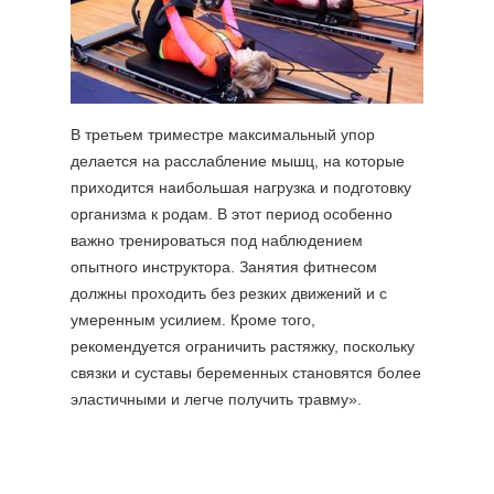
В третьем триместре максимальный упор
делается на расслабление мышц, на которые
приходится наибольшая нагрузка и подготовку
организма к родам. В этот период особенно
важно тренироваться под наблюдением
опытного инструктора. Занятия фитнесом
должны проходить без резких движений и с
умеренным усилием. Кроме того,
рекомендуется ограничить растяжку, поскольку
связки и суставы беременных становятся более
эластичными и легче получить травму».