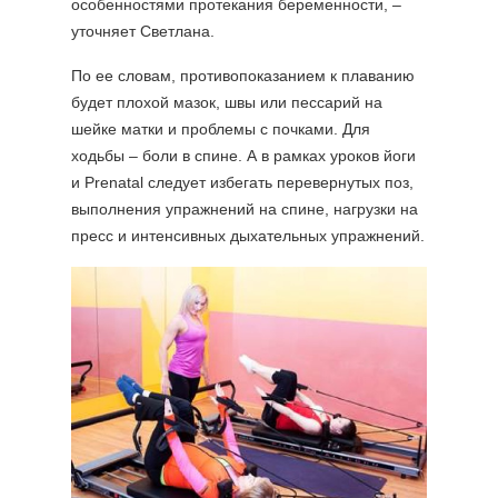
особенностями протекания беременности, –
уточняет Светлана.
По ее словам, противопоказанием к плаванию
будет плохой мазок, швы или пессарий на
шейке матки и проблемы с почками. Для
ходьбы – боли в спине. А в рамках уроков йоги
и Prenatal следует избегать перевернутых поз,
выполнения упражнений на спине, нагрузки на
пресс и интенсивных дыхательных упражнений.