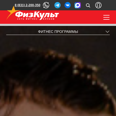
8 (831) 2-200-350
ФИТНЕС ПРОГРАММЫ