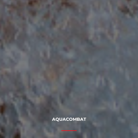
AQUACOMBAT