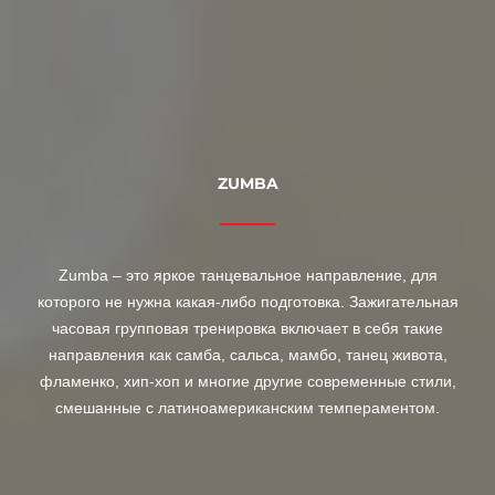
ZUMBA
Zumba – это яркое танцевальное направление, для
которого не нужна какая-либо подготовка. Зажигательная
часовая групповая тренировка включает в себя такие
направления как самба, сальса, мамбо, танец живота,
фламенко, хип-хоп и многие другие современные стили,
смешанные с латиноамериканским темпераментом.