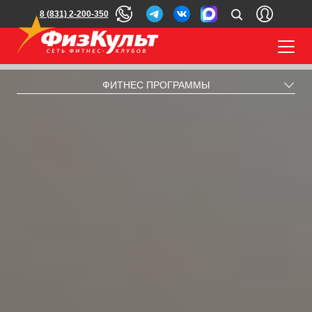
8 (831) 2-200-350
ФИТНЕС ПРОГРАММЫ