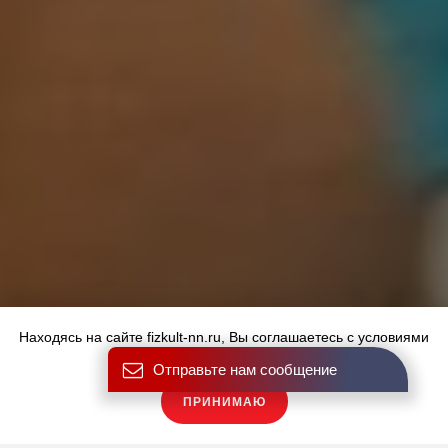
Находясь на сайте fizkult-nn.ru, Вы соглашаетесь с условиями
использования файлов cookies.
Отправьте нам сообщение
ПРИНИМАЮ
Купить карту
ФОТО И ВИДЕО