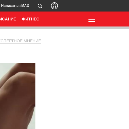
Написать в MAX
ИСАНИЕ
ФИТНЕС
КСПЕРТНОЕ МНЕНИЕ