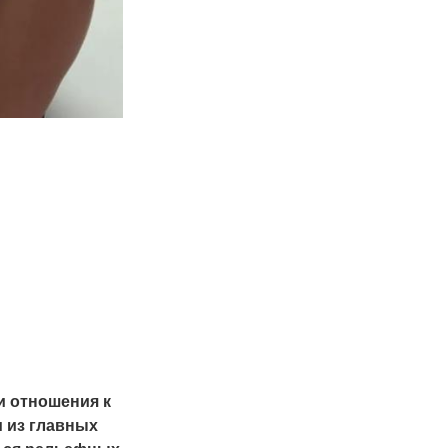
и отношения к
 из главных